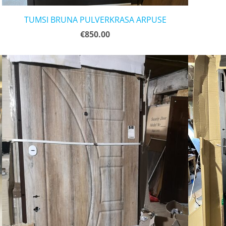
TUMSI BRUNA PULVERKRASA ARPUSE
€850.00