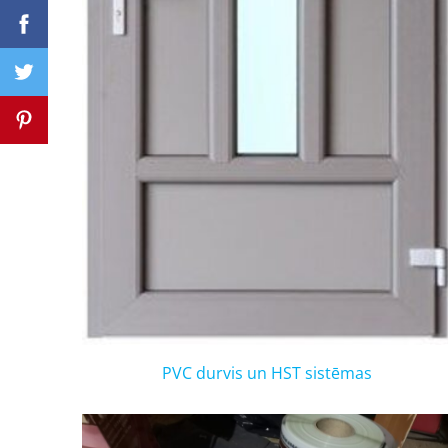
PVC durvis un HST sistēmas