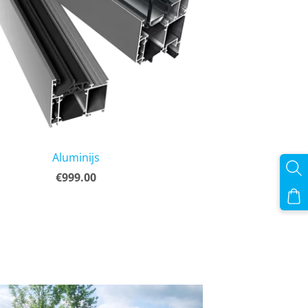
Aluminijs
€999.00