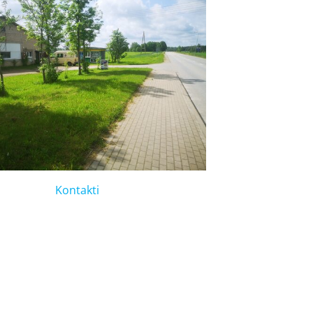
Kontakti