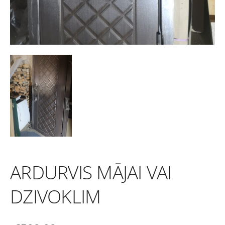
ARDURVIS MĀJAI VAI
DZIVOKLIM